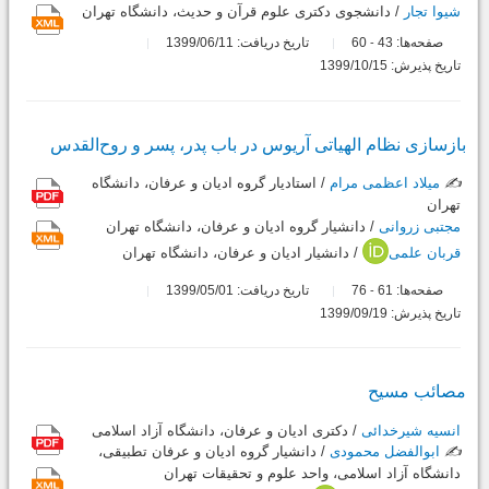
شیوا تجار
/ دانشجوی دکتری علوم قرآن و حدیث، دانشگاه تهران
صفحه‌ها:
43
60
تاریخ دریافت: 1399/06/11
-
تاریخ پذیرش: 1399/10/15
بازسازی نظام الهیاتی آریوس در باب پدر، پسر و روح‌القدس
✍️
میلاد اعظمی مرام
/ استادیار گروه ادیان و عرفان، دانشگاه
تهران
مجتبی زروانی
/ دانشیار گروه ادیان و عرفان، دانشگاه تهران
قربان علمی
/ دانشیار ادیان و عرفان، دانشگاه تهران
صفحه‌ها:
61
76
تاریخ دریافت: 1399/05/01
-
تاریخ پذیرش: 1399/09/19
مصائب مسیح
انسیه شیرخدائی
/ دکتری ادیان و عرفان، دانشگاه آزاد اسلامی
✍️
ابوالفضل محمودی
/ دانشیار گروه ادیان و عرفان تطبیقی،
دانشگاه آزاد اسلامی، واحد علوم و تحقیقات تهران