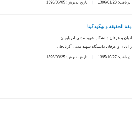
یافت: 1396/01/23
تاریخ پذیرش: 1396/06/05
ة الحقیقة و بهگودگیتا
اديان و عرفان دانشگاه شهید مدنی آذربایجان
ر اديان و عرفان دانشگاه شهید مدنی آذربایجان
یافت: 1395/10/27
تاریخ پذیرش: 1396/03/25