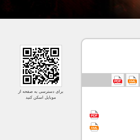
برای دسترسی به صفحه از
موبایل اسکن کنید