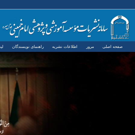
صفحه اصلی
مرور
اطلاعات نشریه
راهنمای نویسندگان
لی