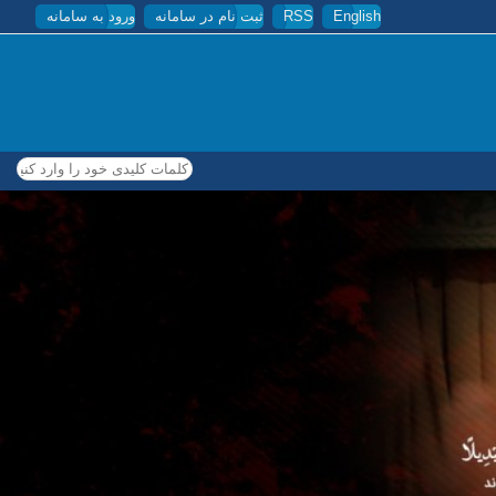
English
RSS
ثبت نام در سامانه
ورود به سامانه
کلمات کلیدی خود را وارد کنید