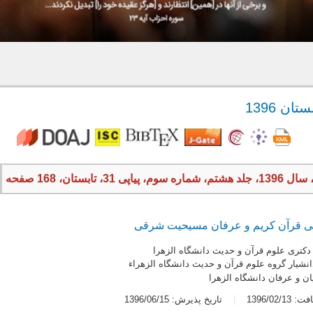
ی 31، تابستان، 168 صفحه
نی قرآن کریم و عرفان مسیحیت شرقی
کتری علوم قرآن و حديث دانشگاه الزهرا
انشيار گروه علوم قرآن و حديث دانشگاه الزهراء
ان و عرفان دانشگاه الزهرا
1396/02/1
تاریخ پذیرش: 1396/06/15