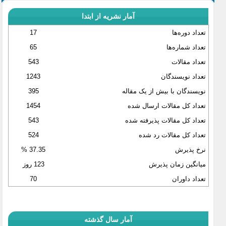
آمار نشریه از ابتدا
تعداد دوره‌ها
17
تعداد شماره‌ها
65
تعداد مقالات
543
تعداد نویسندگان
1243
نویسندگان با بیش از یک مقاله
395
تعداد کل مقالات ارسال شده
1454
تعداد کل مقالات پذیرفته شده
543
تعداد کل مقالات رد شده
524
نرخ پذیرش
37.35 %
میانگین زمان پذیرش
123 روز
تعداد داوران
70
آمار سال گذشته