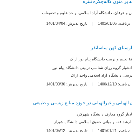
یه بر متون کاله‌چکره تنتره
ن و عرفان، دانشگاه آزاد اسلامی، واحد علوم و تحقیقات
یافت: 1401/01/05
تاریخ پذیرش: 1401/04/04
 اوستای کهن ساسانفر
 تعلیم و تربیت دانشگاه پیام نور اراک
نشیار گروه روان شناسی تربیتی دانشگاه پیام نور
 درسی دانشگاه آزاد اسلامی واحد اراک
یافت: 1400/12/10
تاریخ پذیرش: 1401/03/30
لهیاتی و غیرالهیاتی در حوزة منابع ‌زیستی و طبیعی
دیار گروه معارف دانشگاه شهرکرد
رشد فقه و مبانی حقوق اسلامی دانشگاه شیراز
یافت: 1401/01/21
تاریخ پذیرش: 1401/05/12