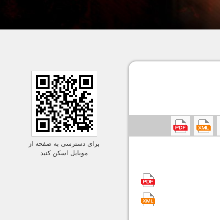
برای دسترسی به صفحه از
موبایل اسکن کنید