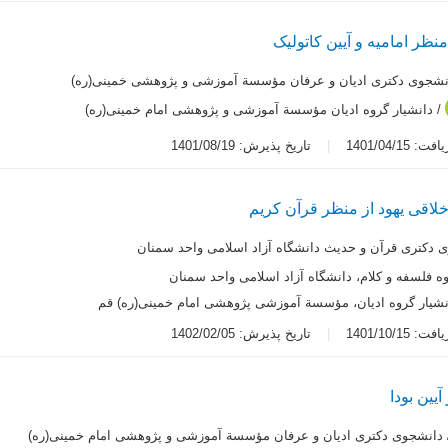
منظر امامیه و آیین کاتولیک
نشجوی دکتری ادیان و عرفان مؤسسة آموزشی و پژوهشی خمینی(ره)
/ دانشیار گروه ادیان مؤسسة آموزشی و پژوهشی امام خمینی(ره)
 1401/04/15
تاریخ پذیرش: 1401/08/19
لاقی یهود از منظر قرآن کریم
 دکتری قرآن و حدیث دانشگاه آزاد اسلامی واحد سمنان
وه فلسفه و کلام، دانشگاه آزاد اسلامی واحد سمنان
نشیار گروه ادیان، مؤسسة آموزشی پژوهشی امام خمینی(ره) قم
 1401/10/15
تاریخ پذیرش: 1402/02/05
یین بودا
دانشجوی دکتری ادیان و عرفان مؤسسة آموزشی و پژوهشی امام خمینی(ره)