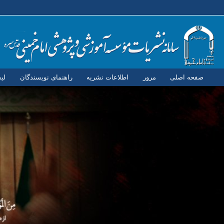
صفحه اصلی
مرور
اطلاعات نشریه
راهنمای نویسندگان
لی