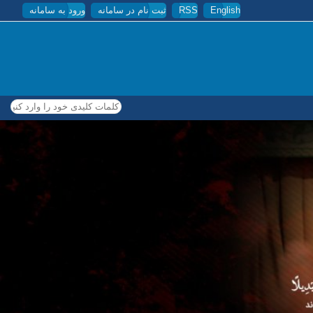
English
RSS
ثبت نام در سامانه
ورود به سامانه
کلمات کلیدی خود را وارد کنید