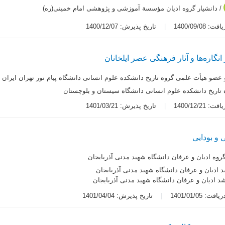
/ دانشیار گروه ادیان مؤسسة آموزشی و پژوهشی امام خمینی(ره)
 1400/09/08
تاریخ پذیرش: 1400/12/07
انگاره‌ها و آثار فرهنگی عصر ایلخانان
عضو هیأت علمی گروه تاریخ دانشکده علوم انسانی دانشگاه پیام نور تهران ایران
 تاریخ دانشکده علوم انسانی دانشگاه سیستان و بلوچستان
 1400/12/21
تاریخ پذیرش: 1401/03/21
و بودایی
گروه ادیان و عرفان دانشگاه شهید مدنی آذربایجان
ادیان و عرفان دانشگاه شهید مدنی آذربایجان
 ادیان و عرفان دانشگاه شهید مدنی آذربایجان
ت: 1401/01/05
تاریخ پذیرش: 1401/04/04