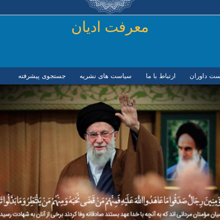
رفتن به محتوای اصلی
معرفت ادیان
ست داوران
ارتباط با ما
سیاست های نشریه
جستجوی پیشرفته