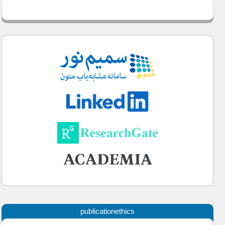
publicationethics