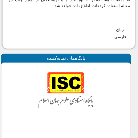
مقاله استفاده کرده‎اند، اطلاع داده خواهد شد.
زبان
فارسی
پايگاه‌های نمايه‌كننده