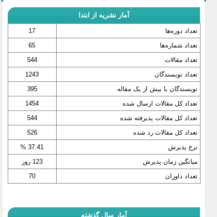
آمار نشریه از ابتدا
تعداد دوره‌ها
17
تعداد شماره‌ها
65
تعداد مقالات
544
تعداد نویسندگان
1243
نویسندگان با بیش از یک مقاله
395
تعداد کل مقالات ارسال شده
1454
تعداد کل مقالات پذیرفته شده
544
تعداد کل مقالات رد شده
526
نرخ پذیرش
37.41 %
میانگین زمان پذیرش
123 روز
تعداد داوران
70
آمار سال گذشته