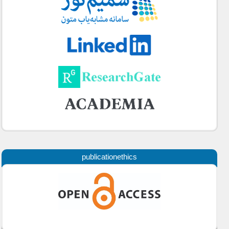
publicationethics