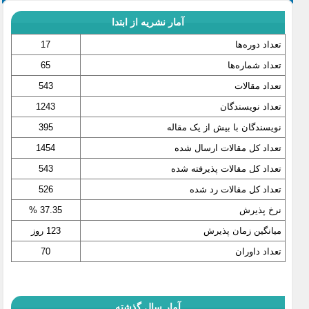
آمار نشریه از ابتدا
تعداد دوره‌ها
17
تعداد شماره‌ها
65
تعداد مقالات
543
تعداد نویسندگان
1243
نویسندگان با بیش از یک مقاله
395
تعداد کل مقالات ارسال شده
1454
تعداد کل مقالات پذیرفته شده
543
تعداد کل مقالات رد شده
526
نرخ پذیرش
37.35 %
میانگین زمان پذیرش
123 روز
تعداد داوران
70
آمار سال گذشته