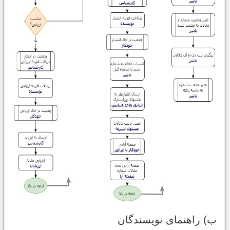
ب) راهنمای نویسندگان