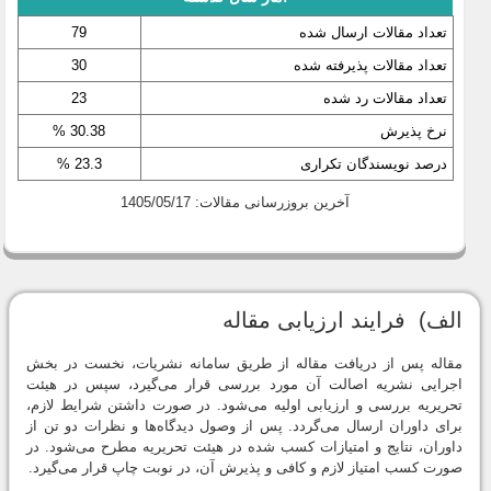
تعداد مقالات ارسال شده
79
تعداد مقالات پذیرفته شده
30
تعداد مقالات رد شده
23
نرخ پذیرش
30.38 %
درصد نویسندگان تکراری
23.3 %
آخرین بروزرسانی مقالات: 1405/05/17
الف) فرایند ارزیابی مقاله
مقاله پس از دریافت مقاله از طریق سامانه نشریات، نخست در بخش
اجرایی نشریه اصالت آن مورد بررسی قرار می‌گیرد، سپس در هیئت
تحریریه بررسی و ارزیابی اولیه می‌شود. در صورت داشتن شرایط لازم،
برای داوران ارسال می‌گردد. پس از وصول دیدگاه‌ها و نظرات دو تن از
داوران، نتایج و امتیازات کسب شده در هیئت تحریریه مطرح می‌شود. در
صورت کسب امتیاز لازم و کافی و پذیرش آن، در نوبت چاپ قرار می‌گیرد.