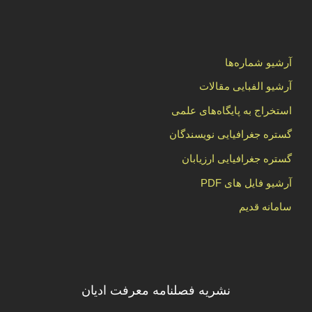
آرشیو شماره‌ها
آرشیو الفبایی مقالات
استخراج به پایگاه‌های علمی
گستره جغرافیایی نویسندگان
گستره جغرافیایی ارزیابان
آرشیو فایل های PDF
سامانه قدیم
نشریه فصلنامه معرفت ادیان