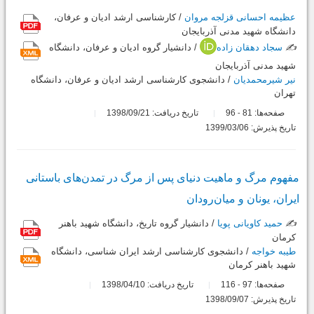
عظیمه احسانی قزلجه مروان
/ کارشناسی ارشد ادیان و عرفان،
دانشگاه شهید مدنی آذربایجان
✍️
سجاد دهقان زاده
/ دانشیار گروه ادیان و عرفان، دانشگاه
شهید مدنی آذربایجان
نیر شیرمحمدیان
/ دانشجوی کارشناسی ارشد ادیان و عرفان، دانشگاه
تهران
صفحه‌ها:
81
96
تاریخ دریافت: 1398/09/21
-
تاریخ پذیرش: 1399/03/06
مفهوم مرگ و ماهیت دنیای پس از مرگ در تمدن‌های باستانی
ایران، یونان و میان‌رودان
✍️
حمید کاویانی پویا
/ دانشیار گروه تاریخ، دانشگاه شهید باهنر
کرمان
طیبه خواجه
/ دانشجوی کارشناسی ارشد ایران شناسی، دانشگاه
شهید باهنر کرمان
صفحه‌ها:
97
116
تاریخ دریافت: 1398/04/10
-
تاریخ پذیرش: 1398/09/07