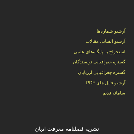
آرشیو شماره‌ها
آرشیو الفبایی مقالات
استخراج به پایگاه‌های علمی
گستره جغرافیایی نویسندگان
گستره جغرافیایی ارزیابان
آرشیو فایل های PDF
سامانه قدیم
نشریه فصلنامه معرفت ادیان