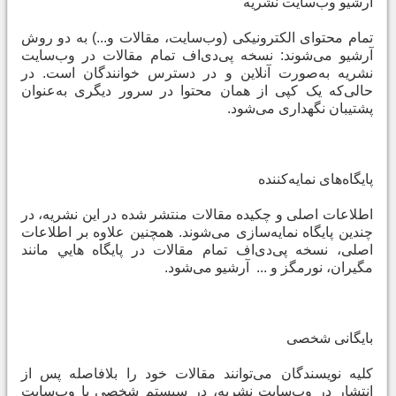
آرشیو وب‌سایت نشریه
تمام محتوای الکترونیکی (وب‌سایت، مقالات و...) به دو روش
آرشیو می‌شوند: نسخه پی‌دی‌اف تمام مقالات در وب‌سایت
نشریه به‌صورت آنلاین و در دسترس خوانندگان است. در
حالی‌که یک کپی از همان محتوا در سرور دیگری به‌عنوان
پشتیبان نگهداری می‌شود
.
پایگاه‌های نمایه‌کننده
اطلاعات اصلی و چکیده مقالات منتشر شده در اين نشریه، در
چندین پایگاه نمایه‌سازی می‌شوند. همچنین علاوه بر اطلاعات
اصلی، نسخه پی‌دی‌اف تمام مقالات در
پايگاه هايي مانند
مگيران، نورمگز و ...
آرشیو می‌شود
.
بایگانی شخصی
کلیه نویسندگان می‌توانند مقالات خود را بلافاصله پس از
انتشار در وب‌سایت نشریه، در سیستم شخصی یا وب‌سایت