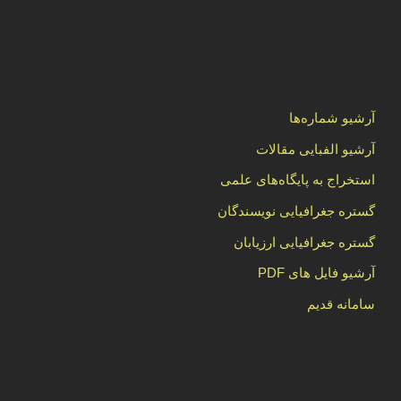
آرشیو شماره‌ها
آرشیو الفبایی مقالات
استخراج به پایگاه‌های علمی
گستره جغرافیایی نویسندگان
گستره جغرافیایی ارزیابان
آرشیو فایل های PDF
سامانه قدیم