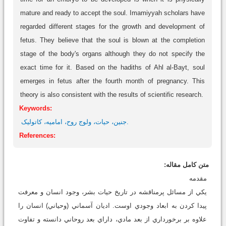
mature and ready to accept the soul. Imamiyyah scholars have
regarded different stages for the growth and development of
fetus. They believe that the soul is blown at the completion
stage of the body's organs although they do not specify the
exact time for it. Based on the hadiths of Ahl al-Bayt, soul
emerges in fetus after the fourth month of pregnancy. This
theory is also consistent with the results of scientific research.
Keywords:
جنين، حيات، ولوج روح، اماميه، کاتوليک.
References:
متن کامل مقاله:
مقدمه
يکي از مسائل پرمناقشه در تاريخ حيات بشر، وجود انسان و معرفت
پيدا کردن به ابعاد وجودي اوست. اديان آسماني (وحياني) انسان را
علاوه بر برخورداري از بعد مادي، داراي بعد روحاني دانسته و تفاوت