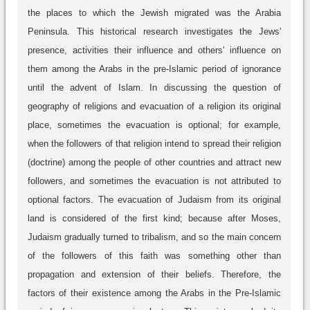
the places to which the Jewish migrated was the Arabia
Peninsula. This historical research investigates the Jews'
presence, activities their influence and others' influence on
them among the Arabs in the pre-Islamic period of ignorance
until the advent of Islam. In discussing the question of
geography of religions and evacuation of a religion its original
place, sometimes the evacuation is optional; for example,
when the followers of that religion intend to spread their religion
(doctrine) among the people of other countries and attract new
followers, and sometimes the evacuation is not attributed to
optional factors. The evacuation of Judaism from its original
land is considered of the first kind; because after Moses,
Judaism gradually turned to tribalism, and so the main concern
of the followers of this faith was something other than
propagation and extension of their beliefs. Therefore, the
factors of their existence among the Arabs in the Pre-Islamic