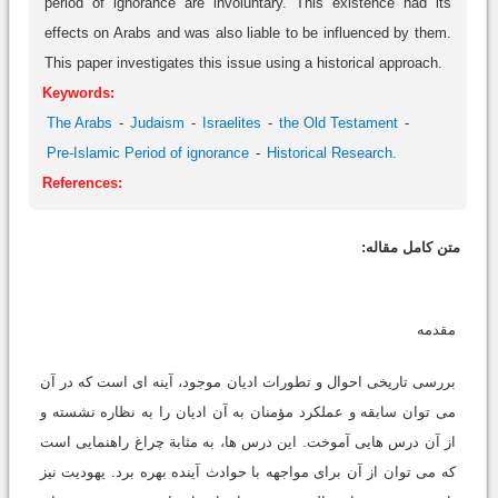
period of ignorance are involuntary. This existence had its
effects on Arabs and was also liable to be influenced by them.
This paper investigates this issue using a historical approach.
Keywords:
The Arabs
Judaism
Israelites
the Old Testament
Pre-Islamic Period of ignorance
Historical Research.
References:
متن کامل مقاله:
مقدمه
بررسی تاریخی احوال و تطورات ادیان موجود، آینه ای است که در آن
می توان سابقه و عملکرد مؤمنان به آن ادیان را به نظاره نشسته و
از آن درس هایی آموخت. این درس ها، به مثابة چراغ راهنمایی است
که می توان از آن برای مواجهه با حوادث آینده بهره برد. یهودیت نیز