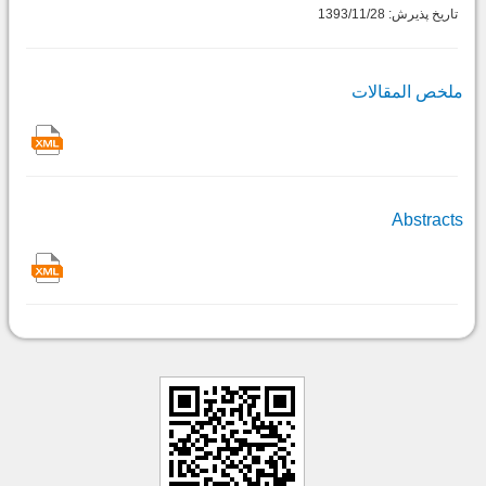
تاریخ پذیرش: 1393/11/28
ملخص المقالات
Abstracts