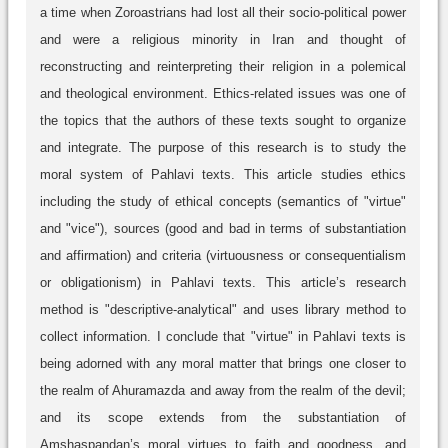
a time when Zoroastrians had lost all their socio-political power
and were a religious minority in Iran and thought of
reconstructing and reinterpreting their religion in a polemical
and theological environment. Ethics-related issues was one of
the topics that the authors of these texts sought to organize
and integrate. The purpose of this research is to study the
moral system of Pahlavi texts. This article studies ethics
including the study of ethical concepts (semantics of "virtue"
and "vice"), sources (good and bad in terms of substantiation
and affirmation) and criteria (virtuousness or consequentialism
or obligationism) in Pahlavi texts. This article’s research
method is "descriptive-analytical" and uses library method to
collect information. I conclude that "virtue" in Pahlavi texts is
being adorned with any moral matter that brings one closer to
the realm of Ahuramazda and away from the realm of the devil;
and its scope extends from the substantiation of
Amshaspandan’s moral virtues to faith and goodness, and