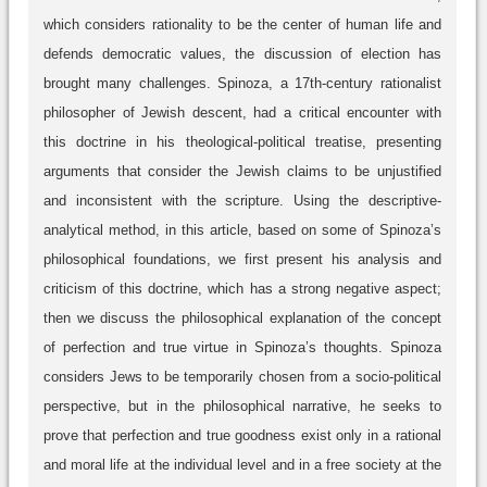
which considers rationality to be the center of human life and
defends democratic values, the discussion of election has
brought many challenges. Spinoza, a 17th-century rationalist
philosopher of Jewish descent, had a critical encounter with
this doctrine in his theological-political treatise, presenting
arguments that consider the Jewish claims to be unjustified
and inconsistent with the scripture. Using the descriptive-
analytical method, in this article, based on some of Spinoza’s
philosophical foundations, we first present his analysis and
criticism of this doctrine, which has a strong negative aspect;
then we discuss the philosophical explanation of the concept
of perfection and true virtue in Spinoza’s thoughts. Spinoza
considers Jews to be temporarily chosen from a socio-political
perspective, but in the philosophical narrative, he seeks to
prove that perfection and true goodness exist only in a rational
and moral life at the individual level and in a free society at the