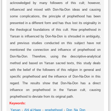
acknowledged by many followers of this cult; however,
influenced and mixed with Don-Na-Don ideas and causing
some complications, the principle of prophethood has been
presented in a different form and has thus lost its originality in
the theological foundations of this cult. How prophethood in
Yarsan is influenced by Don-Na-Don is shrouded in ambiguity,
and previous studies conducted on this subject have not
mentioned the connection and influence of prophethood on
Don-Na-Don. Therefore, using the descriptive-analytical
method and based on Yarsan sacred texts, this study deals
with the belief of the followers of this religion in general and
specific prophethood and the influence of Don-Na-Don in this
regard. The results show that Don-Na-Don has a direct
influence on prophethood in the Yarsan cult, causing
prophethood to deviate from its original path.
Keywords:
Yarsan
Ahl al-Haqq
prophethood
Don_Na_Don