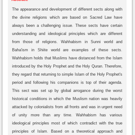
The appearance and development of different sects along with
the divine religions which are based on Sacred Law have
always been a challenging issue. These sects have certain
understanding and ideological principles which are different
from those of religions. Wahhabism in Sunni world and
Baha'ism in Shiite world are examples of these sects.
Wahhabism holds that Muslims have distanced from the Islam
introduced by the Holy Prophet and the Holy Quran. Therefore,
they regard that returning to simple Islam of the Holy Prophet's
period and following his companions is top of their agenda.
This sect was set up by global arrogance during the worst
historical conditions in which the Muslism nation was heavily
attacked by colonialists from all fronts and was in urgent need
of unity more than any time. Wahhabism has various
ideological principles most of which contradict with the true
principles of Islam. Based on a theoretical approach and