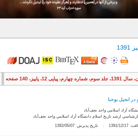
م، پیاپی 12، پاییز، 140 صفحه
در انجیل یوحنا
نشگاه آزاد اسلامي واحد نجف‌آباد
شناسي ارشد تاريخ اسلام دانشگاه آزاد اسلامي واحد نجف‌آباد
1391/12/1
تاریخ پذیرش: 1392/05/07