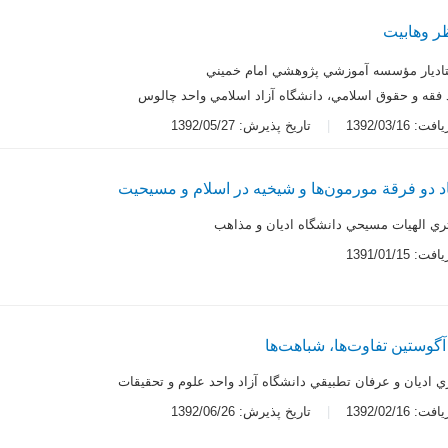
ر وهابیت
اديار مؤسسه آموزشي پژوهشي امام خميني
فقه و حقوق اسلامي، دانشگاه آزاد اسلامي واحد چالوس
 1392/03/16
تاریخ پذیرش: 1392/05/27
 دو فرقة مورمون‌ها و شیخیه در اسلام و مسیحیت
ي الهيات مسيحي دانشگاه اديان و مذاهب
 1391/01/15
آگوستین تفاوت‌ها، شباهت‌ها
 اديان و عرفان تطبيقي دانشگاه آزاد واحد علوم و تحقيقات
 1392/02/16
تاریخ پذیرش: 1392/06/26