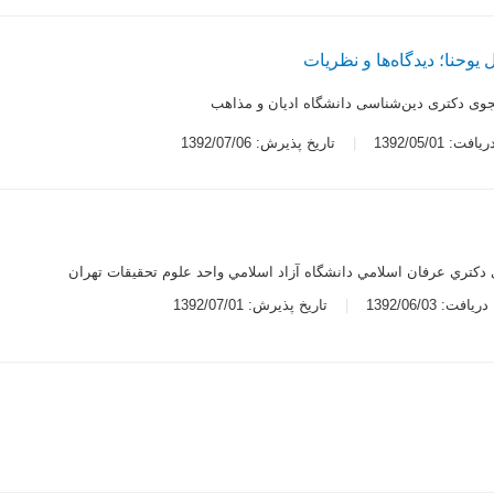
یوحنا؛ دیدگاه‌ها و نظریات
وی دکتری دین‌شناسی دانشگاه ادیان و مذاهب
ت: 1392/05/01
تاریخ پذیرش: 1392/07/06
دكتري عرفان اسلامي دانشگاه آزاد اسلامي واحد علوم تحقيقات تهران
یافت: 1392/06/03
تاریخ پذیرش: 1392/07/01