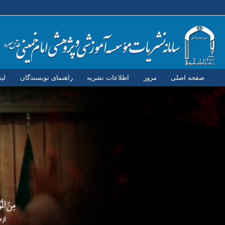
صفحه اصلی
مرور
اطلاعات نشریه
راهنمای نویسندگان
لی