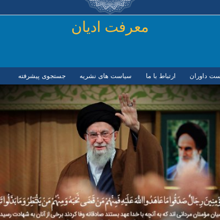
رفتن به محتوای اصلی
معرفت ادیان
ست داوران
ارتباط با ما
سیاست های نشریه
جستجوی پیشرفته