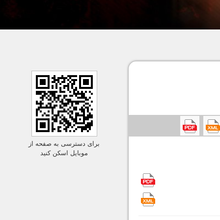
برای دسترسی به صفحه از
موبایل اسکن کنید