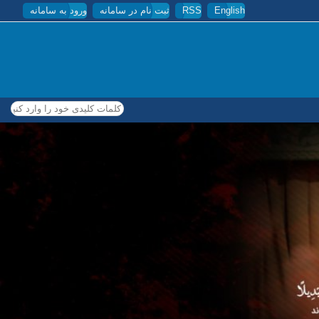
English
RSS
ثبت نام در سامانه
ورود به سامانه
کلمات کلیدی خود را وارد کنید