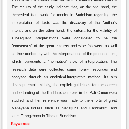
The results of the study indicate that, on the one hand, the
theoretical framework for monks in Buddhism regarding the
interpretation of texts was the discovery of the "author's
intent"; and on the other hand, the criteria for the validity of
subsequent interpretations were considered to be the
"consensus" of the great masters and wise followers, as well
as their conformity with the interpretations of the predecessors,
which represents a "normative" view of interpretation. The
research data were collected using library resources and
analyzed through an analytical-interpretive method. Its aim
developmental. Initially, the explicit guidelines for the correct
understanding of the Buddha's sermons in the Pali Canon were
studied, and then reference was made to the efforts of great
Mahāyāna figures such as Nāgārjuna and Candrakīrti, and
later, Tsongkhapa in Tibetan Buddhism.
Keywords: