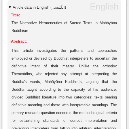
Article data in English (انگلیسی)
Title:
The Normative Hermeneutics of Sacred Texts in Mahāyāna
Buddhism
Abstract:
This article investigates the patterns and approaches
employed or devised by Buddhist interpreters to ascertain the
definitive intent of their master. Unlike the orthodox
Theravādins, who rejected any attempt at interpreting the
Buddha's words, Mahāyāna Buddhists, arguing that the
Buddha taught according to the capacity of his audience,
divided Buddhist literature into two categories: texts bearing
definitive meaning and those with interpretable meanings. The
primary research question concerns the methodological criteria
for establishing standards of correct interpretation and
preventing interpreters from falling into arbitrary interpretation.