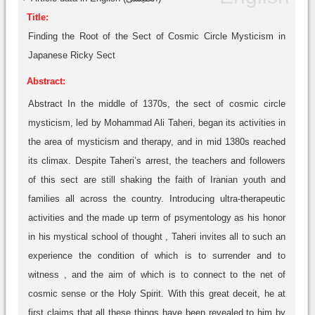
Title:
Finding the Root of the Sect of Cosmic Circle Mysticism in
Japanese Ricky Sect
Abstract:
Abstract In the middle of 1370s, the sect of cosmic circle
mysticism, led by Mohammad Ali Taheri, began its activities in
the area of mysticism and therapy, and in mid 1380s reached
its climax. Despite Taheri’s arrest, the teachers and followers
of this sect are still shaking the faith of Iranian youth and
families all across the country. Introducing ultra-therapeutic
activities and the made up term of psymentology as his honor
in his mystical school of thought , Taheri invites all to such an
experience the condition of which is to surrender and to
witness , and the aim of which is to connect to the net of
cosmic sense or the Holy Spirit. With this great deceit, he at
first claims that all these things have been revealed to him by