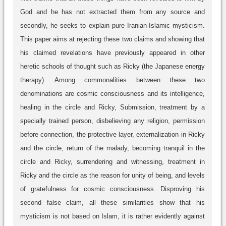
God and he has not extracted them from any source and
secondly, he seeks to explain pure Iranian-Islamic mysticism.
This paper aims at rejecting these two claims and showing that
his claimed revelations have previously appeared in other
heretic schools of thought such as Ricky (the Japanese energy
therapy). Among commonalities between these two
denominations are cosmic consciousness and its intelligence,
healing in the circle and Ricky, Submission, treatment by a
specially trained person, disbelieving any religion, permission
before connection, the protective layer, externalization in Ricky
and the circle, return of the malady, becoming tranquil in the
circle and Ricky, surrendering and witnessing, treatment in
Ricky and the circle as the reason for unity of being, and levels
of gratefulness for cosmic consciousness. Disproving his
second false claim, all these similarities show that his
mysticism is not based on Islam, it is rather evidently against