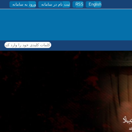
English
RSS
ثبت نام در سامانه
ورود به سامانه
کلمات کلیدی خود را وارد کنید