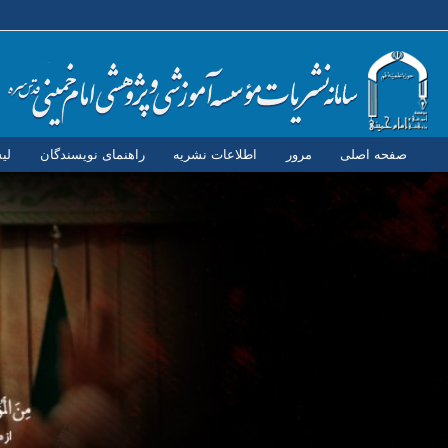
صفحه اصلی
مرور
اطلاعات نشریه
راهنمای نویسندگان
لی