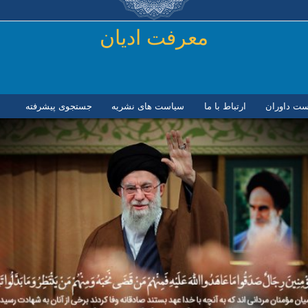
رفتن به محتوای اصلی
معرفت ادیان
ست داوران
ارتباط با ما
سیاست های نشریه
جستجوی پیشرفته