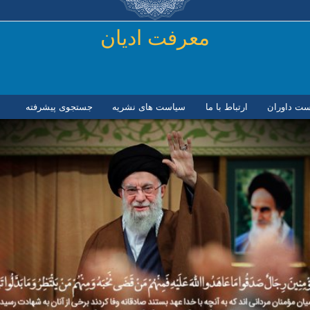
رفتن به محتوای اصلی
معرفت ادیان
ست داوران
ارتباط با ما
سیاست های نشریه
جستجوی پیشرفته