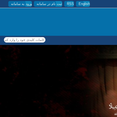
English
RSS
ثبت نام در سامانه
ورود به سامانه
کلمات کلیدی خود را وارد کنید